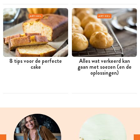
ARTIKEL
ARTIKEL
8 tips voor de perfecte
Alles wat verkeerd kan
cake
gaan met soezen (en de
oplossingen)