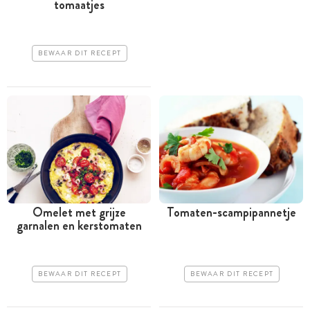
tomaatjes
BEWAAR DIT RECEPT
Omelet met grijze
Tomaten-scampipannetje
garnalen en kerstomaten
BEWAAR DIT RECEPT
BEWAAR DIT RECEPT