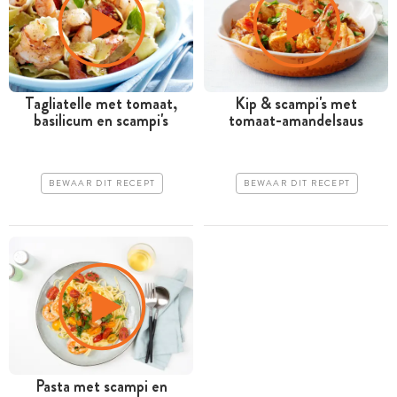
Tagliatelle met tomaat,
Kip & scampi's met
basilicum en scampi's
tomaat-amandelsaus
BEWAAR DIT RECEPT
BEWAAR DIT RECEPT
Pasta met scampi en