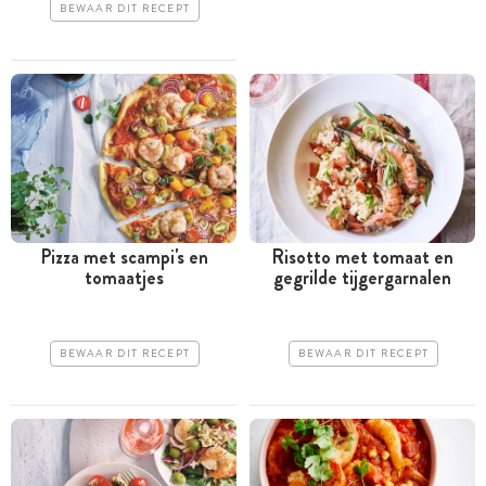
BEWAAR DIT RECEPT
Pizza met scampi's en
Risotto met tomaat en
tomaatjes
gegrilde tijgergarnalen
BEWAAR DIT RECEPT
BEWAAR DIT RECEPT