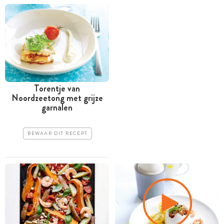
Torentje van
Noordzeetong met grijze
garnalen
BEWAAR DIT RECEPT