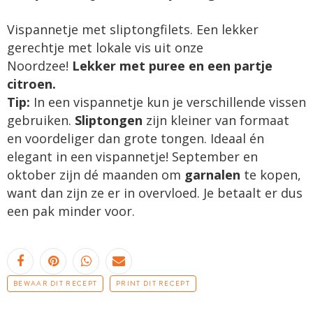
Vispannetje met sliptongfilets. Een lekker
gerechtje met lokale vis uit onze
Noordzee!
Lekker met puree en een partje
citroen.
Tip:
In een vispannetje kun je verschillende vissen
gebruiken.
Sliptongen
zijn kleiner van formaat
en voordeliger dan grote tongen. Ideaal én
elegant in een vispannetje! September en
oktober zijn dé maanden om
garnalen
te kopen,
want dan zijn ze er in overvloed. Je betaalt er dus
een pak minder voor.
BEWAAR DIT RECEPT
PRINT DIT RECEPT