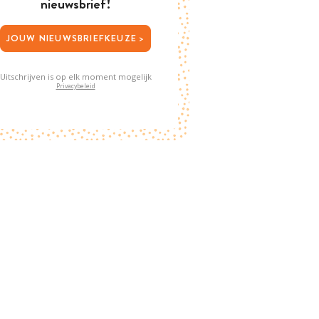
nieuwsbrief!
JOUW NIEUWSBRIEFKEUZE >
Uitschrijven is op elk moment mogelijk
Privacybeleid