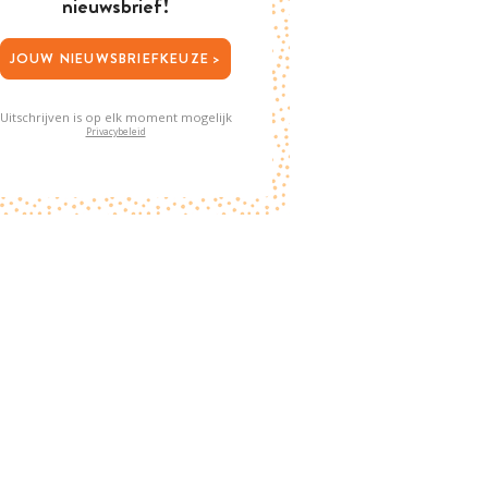
nieuwsbrief!
JOUW NIEUWSBRIEFKEUZE >
Uitschrijven is op elk moment mogelijk
Privacybeleid