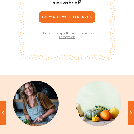
nieuwsbrief!
JOUW NIEUWSBRIEFKEUZE >
Uitschrijven is op elk moment mogelijk
Privacybeleid