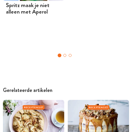
Spritz maak je niet
alleen met Aperol
Gerelateerde artikelen
RECEPTENSET
RECEPTENSET