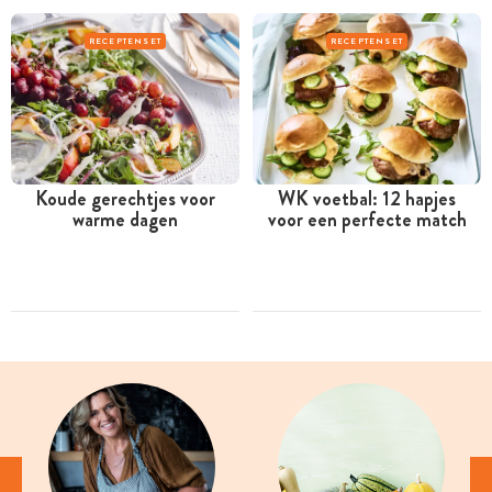
RECEPTENSET
RECEPTENSET
Koude gerechtjes voor
WK voetbal: 12 hapjes
warme dagen
voor een perfecte match