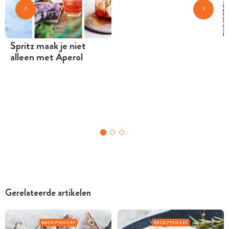
Spritz maak je niet
alleen met Aperol
Gerelateerde artikelen
RECEPTENSET
RECEPTENSET