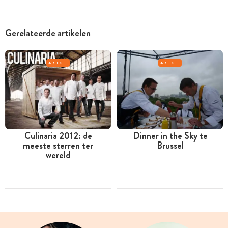
Gerelateerde artikelen
ARTIKEL
ARTIKEL
Culinaria 2012: de
Dinner in the Sky te
meeste sterren ter
Brussel
wereld