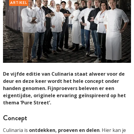
ARTIKEL
De vijfde editie van Culinaria staat alweer voor de
deur en deze keer wordt het hele concept onder
handen genomen. Fijnproevers beleven er een
eigentijdse, originele ervaring geïnspireerd op het
thema ‘Pure Street’.
Concept
Culinaria is
ontdekken, proeven en delen
. Hier kan je