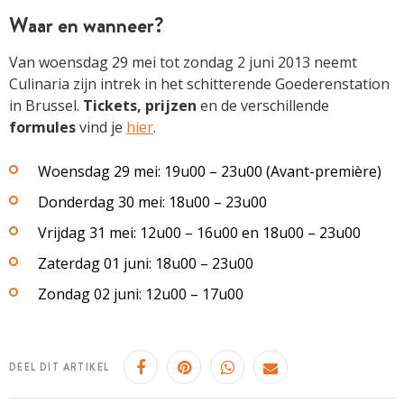
Waar en wanneer?
Van woensdag 29 mei tot zondag 2 juni 2013 neemt
Culinaria zijn intrek in het schitterende Goederenstation
in Brussel.
Tickets, prijzen
en de verschillende
formules
vind je
hier
.
Woensdag 29 mei: 19u00 – 23u00 (Avant-première)
Donderdag 30 mei: 18u00 – 23u00
Vrijdag 31 mei: 12u00 – 16u00 en 18u00 – 23u00
Zaterdag 01 juni: 18u00 – 23u00
Zondag 02 juni: 12u00 – 17u00
DEEL DIT ARTIKEL