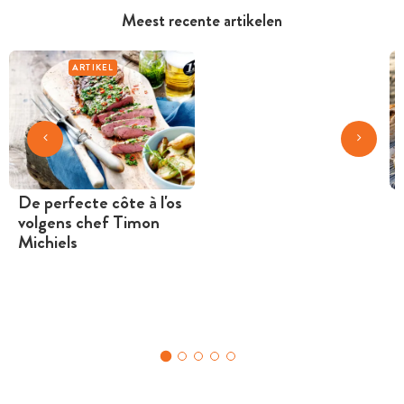
Meest recente artikelen
ARTIKEL
De perfecte côte à l'os
volgens chef Timon
Michiels