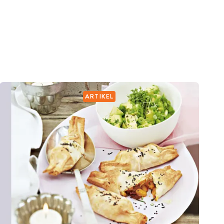
ARTIKEL