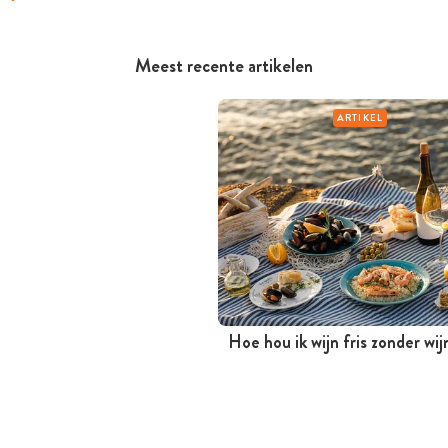
Meest recente artikelen
ARTIKEL
Hoe hou ik wijn fris zonder wi