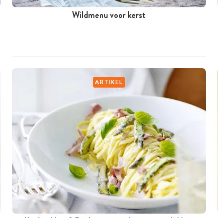
Wildmenu voor kerst
ARTIKEL