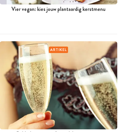
Vier vegan: kies jouw plantaardig kerstmenu
ARTIKEL