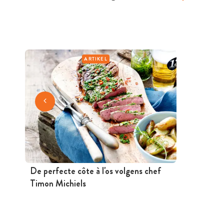
ARTIKEL
De perfecte côte à l'os volgens chef
Timon Michiels