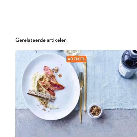
Gerelateerde artikelen
ARTIKEL