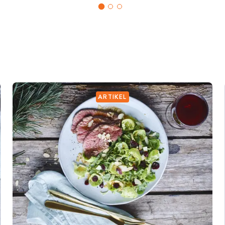
ARTIKEL