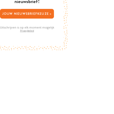
nieuwsbrief!
JOUW NIEUWSBRIEFKEUZE >
Uitschrijven is op elk moment mogelijk
Privacybeleid