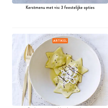
Kerstmenu met vis: 3 feestelijke opties
ARTIKEL