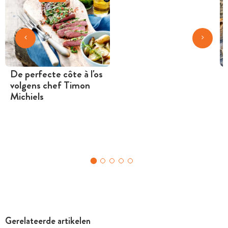
De perfecte côte à l'os
volgens chef Timon
Michiels
Gerelateerde artikelen