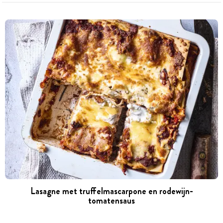
Lasagne met truffelmascarpone en rodewijn-
tomatensaus