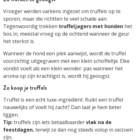
Vroeger werden varkens ingezet om truffels op te
sporen, maar die richtten te veel schade aan.
Tegenwoordig trekken
truffeljagers met honden
het
bos in, meestal vroeg op de ochtend wanneer de geur
het sterkst is.
Wanneer de hond een plek aanwijst, wordt de truffel
voorzichtig uitgegraven met een klein schoffeltje. Elke
vondst voelt als een klein wonder: pas wanneer het
aroma op zijn krachtigst is, wordt hij geoogst.
Zo koop je truffels
Truffel is een echt luxe-ingrediënt. Ruikt een truffel
nauwelijks of voelt hij zacht? Dan laat je hem beter
liggen.
Tip:
truffels zijn iets betaalbaarder
vlak na de
feestdagen
, terwijl ze dan nog steeds volop in seizoen
zijn.