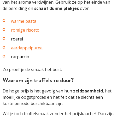
van het aroma verdwijnen. Gebruik ze op het einde van
de bereiding en
schaaf dunne plakjes
over:
warme pasta
romige risotto
roerei
aardappelpuree
carpaccio
Zo proef je de smaak het best.
Waarom zijn truffels zo duur?
De hoge prijs is het gevolg van hun
zeldzaamheid
, het
moeilijke oogstproces en het feit dat ze slechts een
korte periode beschikbaar zijn.
Wil je toch truffelsmaak zonder het prijskaartje? Dan zijn