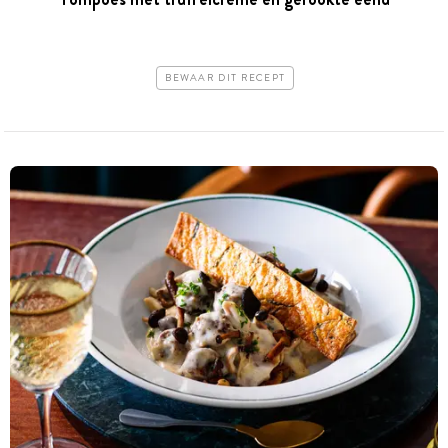
BEWAAR DIT RECEPT