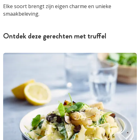
Elke soort brengt zijn eigen charme en unieke
smaakbeleving.
Ontdek deze gerechten met truffel