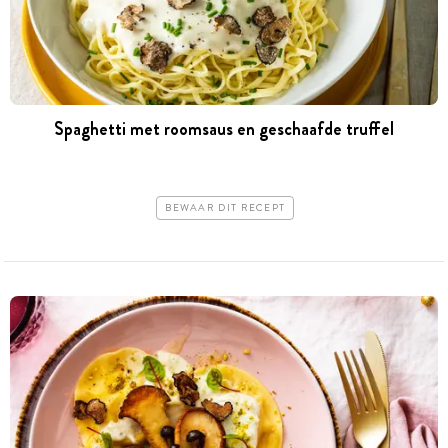
Spaghetti met roomsaus en geschaafde truffel
BEWAAR DIT RECEPT