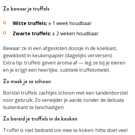
Zo bewaar je truffels
Witte truffels:
± 1 week houdbaar
Zwarte truffels:
± 2 weken houdbaar
Bewaar ze in een afgesloten doosje in de koelkast,
gewikkeld in keukenpapier (dagelijks verversen).
Extra tip: truffels geven aroma af — leg ze bij je eieren
en je krijgt een heerlijke, subtiele truffelomelet.
Zo maak je ze schoon
Borstel truffels zachtjes schoon met een tandenborstel
voor gebruik. Zo verwijder je aarde zonder de delicate
buitenkant te beschadigen.
Zo bereid je truffels in de keuken
Truffel is niet bedoeld om mee te koken: hitte doet veel