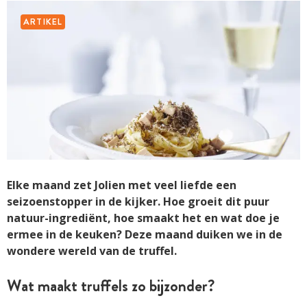
ARTIKEL
Elke maand zet Jolien met veel liefde een
seizoenstopper in de kijker. Hoe groeit dit puur
natuur-ingrediënt, hoe smaakt het en wat doe je
ermee in de keuken? Deze maand duiken we in de
wondere wereld van de truffel.
Wat maakt truffels zo bijzonder?