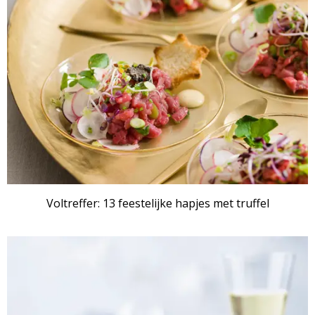
Voltreffer: 13 feestelijke hapjes met truffel