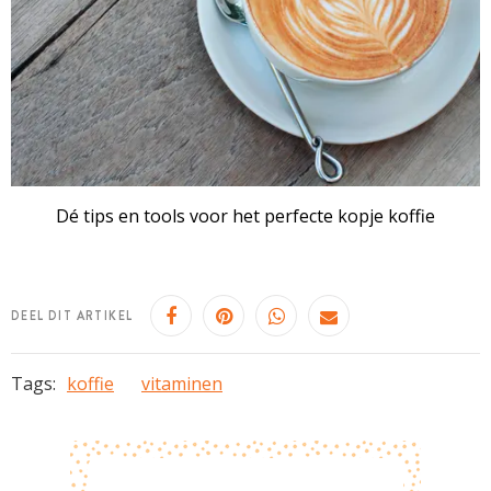
Dé tips en tools voor het perfecte kopje koffie
DEEL DIT ARTIKEL
Tags:
koffie
vitaminen