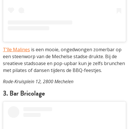
T’île Malines
is een mooie, ongedwongen zomerbar op
een steenworp van de Mechelse stadse drukte. Bij de
sreatieve stadsoase en pop-upbar kun je zelfs brunchen
met pilates of dansen tijdens de BBQ-feestjes.
Rode-Kruisplein 12, 2800 Mechelen
3. Bar Bricolage