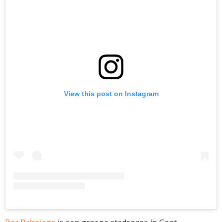
View this post on Instagram