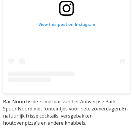
View this post on Instagram
Bar Noord is de zomerbar van het Antwerpse Park
Spoor Noord mét fonteintjes voor hete zomerdagen. En
natuurlijk frisse cocktails, versgebakken
houtovenpizza's en andere knabbels.