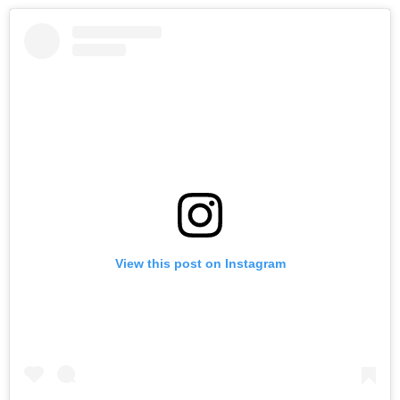
View this post on Instagram