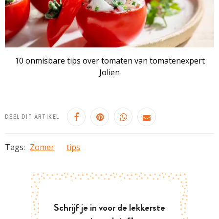
10 onmisbare tips over tomaten van tomatenexpert
Jolien
DEEL DIT ARTIKEL
Tags:
Zomer
tips
Schrijf je in voor de lekkerste