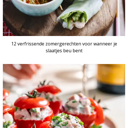
12 verfrissende zomergerechten voor wanneer je
slaatjes beu bent