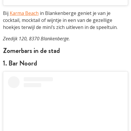
Bij
Karma Beach
in Blankenberge geniet je van je
cocktail, mocktail of wijntje in een van de gezellige
hoekjes terwijl de mini’s zich uitleven in de speeltuin.
Zeedijk 120, 8370 Blankenberge.
Zomerbars in de stad
1. Bar Noord