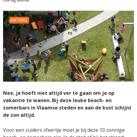
Elke dag vakantie!
ARTIKEL
Nee, je hoeft niet altijd ver te gaan om je op
vakantie te wanen. Bij deze leuke beach- en
zomerbars in Vlaamse steden en aan de kust schijnt
de zon altijd.
Voor een zuiders sfeertje moet je bij deze 10 zonnige