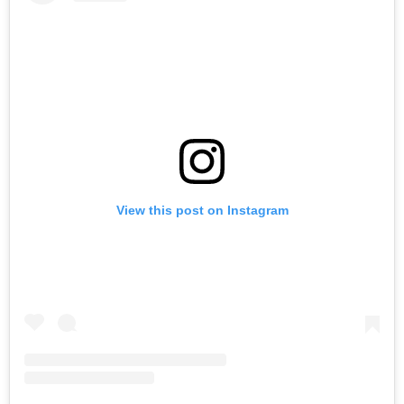
View this post on Instagram