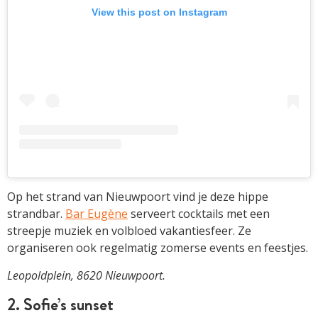
View this post on Instagram
Op het strand van Nieuwpoort vind je deze hippe
strandbar.
Bar Eugène
serveert cocktails met een
streepje muziek en volbloed vakantiesfeer. Ze
organiseren ook regelmatig zomerse events en feestjes.
Leopoldplein, 8620 Nieuwpoort.
2. Sofie’s sunset