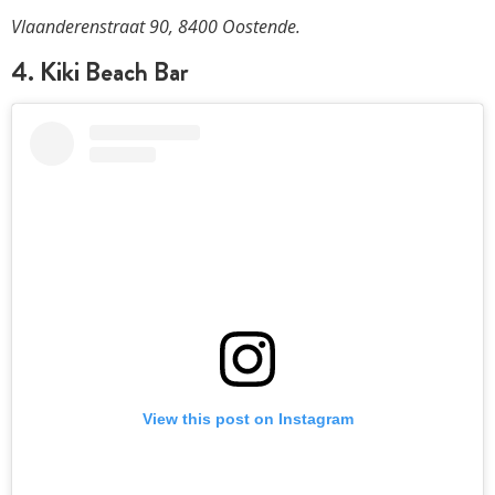
Vlaanderenstraat 90, 8400 Oostende.
4. Kiki Beach Bar
View this post on Instagram