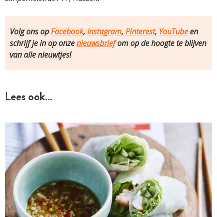
Volg ons op
Facebook
,
Instagram
,
Pinterest
,
YouTube
en
schrijf je in op onze
nieuwsbrief
om op de hoogte te blijven
van alle nieuwtjes!
Lees ook…