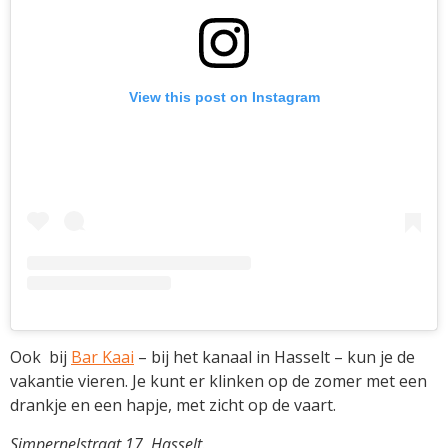
View this post on Instagram
Ook bij
Bar Kaai
– bij het kanaal in Hasselt – kun je de
vakantie vieren. Je kunt er klinken op de zomer met een
drankje en een hapje, met zicht op de vaart.
Simpernelstraat 17, Hasselt
.