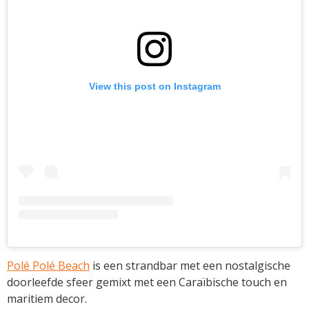
View this post on Instagram
Polé Polé Beach
is een strandbar met een nostalgische
doorleefde sfeer gemixt met een Caraïbische touch en
maritiem decor.