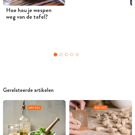
Hoe hou je wespen
weg van de tafel?
Gerelateerde artikelen
ARTIKEL
ARTIKEL