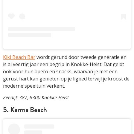
Kiki Beach Bar
wordt gerund door tweede generatie en
is al veertig jaar een begrip in Knokke-Heist. Dat geldt
ook voor hun apero en snacks, waarvan je met een
gerust hart kan genieten op je ligbed terwijl je kroost de
moderne speeltuin verkent.
Zeedijk 387, 8300 Knokke-Heist
5. Karma Beach