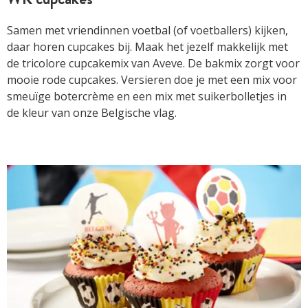
Samen met vriendinnen voetbal (of voetballers) kijken,
daar horen cupcakes bij. Maak het jezelf makkelijk met
de tricolore cupcakemix van Aveve. De bakmix zorgt voor
mooie rode cupcakes. Versieren doe je met een mix voor
smeuïge botercrème en een mix met suikerbolletjes in
de kleur van onze Belgische vlag.