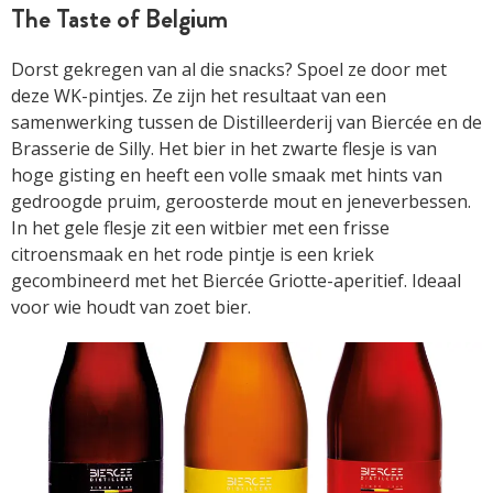
The Taste of Belgium
Dorst gekregen van al die snacks? Spoel ze door met
deze WK-pintjes. Ze zijn het resultaat van een
samenwerking tussen de Distilleerderij van Biercée en de
Brasserie de Silly. Het bier in het zwarte flesje is van
hoge gisting en heeft een volle smaak met hints van
gedroogde pruim, geroosterde mout en jeneverbessen.
In het gele flesje zit een witbier met een frisse
citroensmaak en het rode pintje is een kriek
gecombineerd met het Biercée Griotte-aperitief. Ideaal
voor wie houdt van zoet bier.