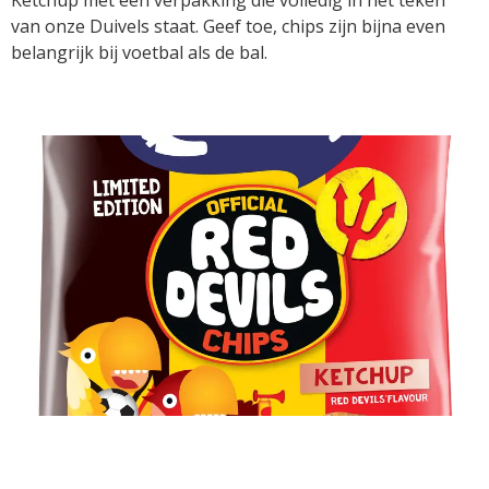
van onze Duivels staat. Geef toe, chips zijn bijna even
belangrijk bij voetbal als de bal.