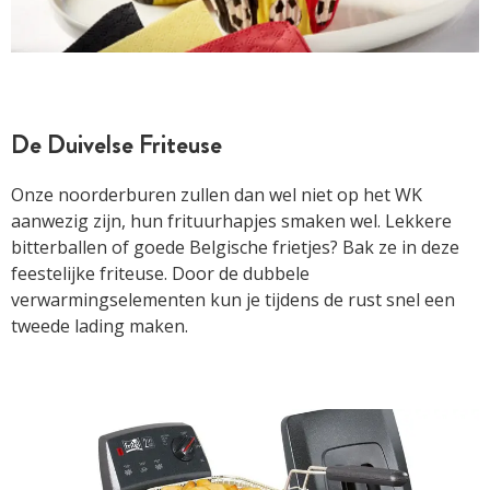
De Duivelse Friteuse
Onze noorderburen zullen dan wel niet op het WK
aanwezig zijn, hun frituurhapjes smaken wel. Lekkere
bitterballen of goede Belgische frietjes? Bak ze in deze
feestelijke friteuse. Door de dubbele
verwarmingselementen kun je tijdens de rust snel een
tweede lading maken.