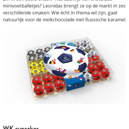
minivoetballetjes? Leonidas brengt ze op de markt in zes
verschillende smaken. Wie écht in thema wil zijn, gaat
natuurlijk voor de melkchocolade met Russische karamel.
WK cupcakes