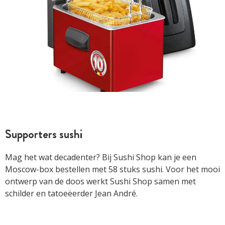
Supporters sushi
Mag het wat decadenter? Bij Sushi Shop kan je een
Moscow-box bestellen met 58 stuks sushi. Voor het mooi
ontwerp van de doos werkt Sushi Shop samen met
schilder en tatoeëerder Jean André.