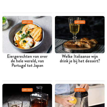
ARTIKEL
ARTIKEL
Eiergerechten van over
Welke Italiaanse wijn
de hele wereld, van
drink je bij het dessert?
Portugal tot Japan
ARTIKEL
ARTIKEL