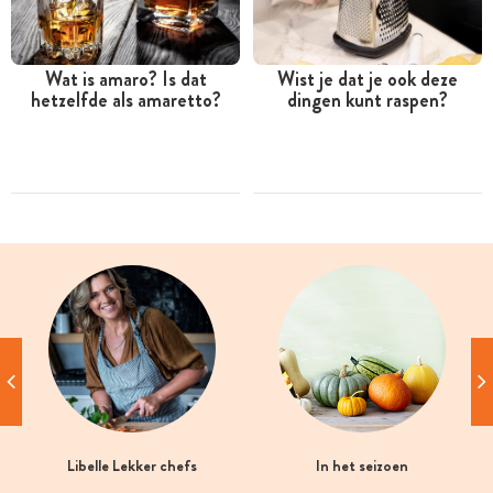
Wat is amaro? Is dat
Wist je dat je ook deze
hetzelfde als amaretto?
dingen kunt raspen?
Libelle Lekker chefs
In het seizoen