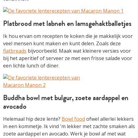
Platbrood met labneh en lamsgehaktballetjes
Ik hou ervan om recepten te koken die je makkelijk voor
veel mensen kunt maken en kunt delen. Zoals deze
flatbreads
bijvoorbeeld. Maak wat kleinere versies voor
bij het aperitief of serveer ze met een frisse salade voor
een lichte lunch of diner.
Buddha bowl met bulgur, zoete aardappel en
avocado
Helemaal hip deze lente?
Bowl food
ofwel allerlei lekkers
in een kommetje. Ik vind 'm lekker met zachte smaken als
zoete aardappel en avocado. Werk je bowl af met wat