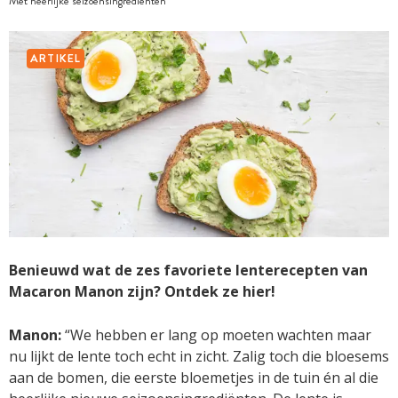
Met heerlijke seizoensingrediënten
ARTIKEL
Benieuwd wat de zes favoriete lenterecepten van
Macaron Manon zijn? Ontdek ze hier!
Manon:
“We hebben er lang op moeten wachten maar
nu lijkt de lente toch echt in zicht. Zalig toch die bloesems
aan de bomen, die eerste bloemetjes in de tuin én al die