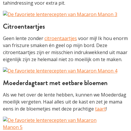
tahindressing voor extra pit.
Citroentaartjes
Geen lente zonder
citroentaartjes
voor mij! Ik hou enorm
van friszure smaken én geel op mijn bord. Deze
citroentaartjes zijn er misschien indrukwekkend uit maar
eigenlijk zijn ze helemaal niet zo moeilijk om te maken.
Moederdagtaart met eetbare bloemen
Als we het over de lente hebben, kunnen we Moederdag
moeilijk vergeten. Haal alles uit de kast en zet je mama
eens in de bloemetjes met deze prachtige
taart
!