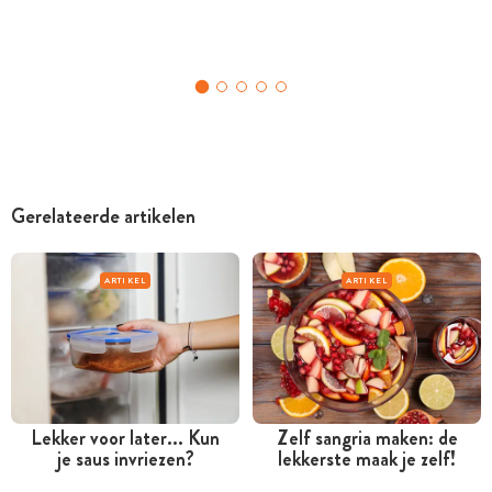
Gerelateerde artikelen
ARTIKEL
ARTIKEL
Lekker voor later... Kun
Zelf sangria maken: de
je saus invriezen?
lekkerste maak je zelf!