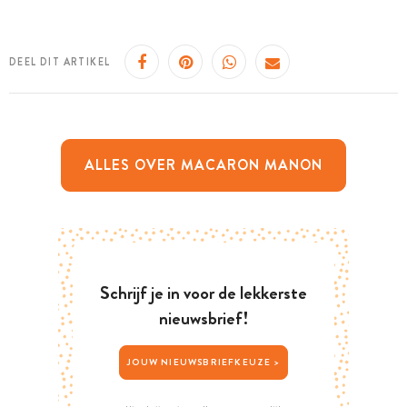
DEEL DIT ARTIKEL
ALLES OVER MACARON MANON
Schrijf je in voor de lekkerste
nieuwsbrief!
JOUW NIEUWSBRIEFKEUZE >