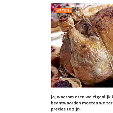
ARTIKEL
Ja, waarom eten we eigenlijk
beantwoorden moeten we terug
precies te zijn.