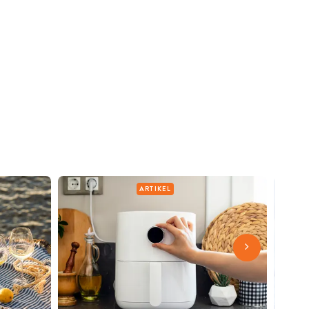
ARTIKEL