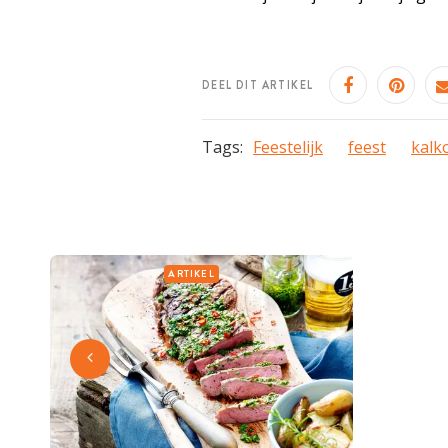
DEEL DIT ARTIKEL
Tags:
Feestelijk
feest
kalko
ARTIKEL