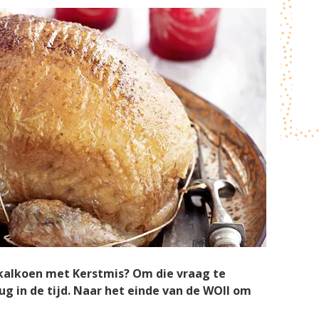
 kalkoen met Kerstmis? Om die vraag te
 in de tijd. Naar het einde van de WOII om