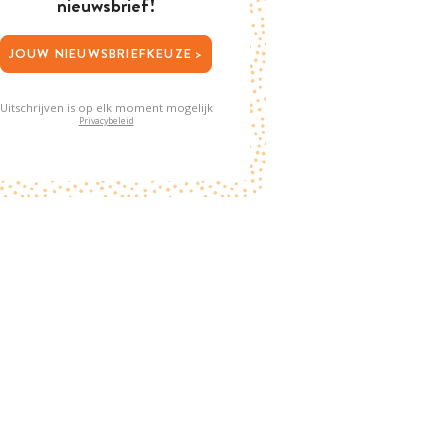
nieuwsbrief!
JOUW NIEUWSBRIEFKEUZE >
Uitschrijven is op elk moment mogelijk
Privacybeleid