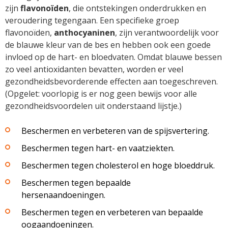
zijn
flavonoïden
, die ontstekingen onderdrukken en
veroudering tegengaan. Een specifieke groep
flavonoïden,
anthocyaninen
, zijn verantwoordelijk voor
de blauwe kleur van de bes en hebben ook een goede
invloed op de hart- en bloedvaten. Omdat blauwe bessen
zo veel antioxidanten bevatten, worden er veel
gezondheidsbevorderende effecten aan toegeschreven.
(Opgelet: voorlopig is er nog geen bewijs voor alle
gezondheidsvoordelen uit onderstaand lijstje.)
Beschermen en verbeteren van de spijsvertering.
Beschermen tegen hart- en vaatziekten.
Beschermen tegen cholesterol en hoge bloeddruk.
Beschermen tegen bepaalde
hersenaandoeningen.
Beschermen tegen en verbeteren van bepaalde
oogaandoeningen.