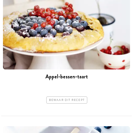
Appel-bessen-taart
BEWAAR DIT RECEPT