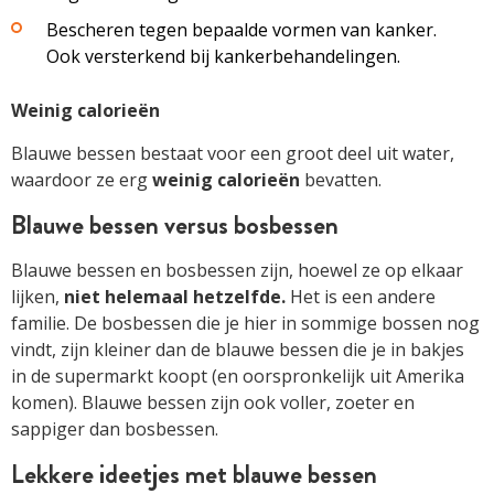
Bescheren tegen bepaalde vormen van kanker.
Ook versterkend bij kankerbehandelingen.
Weinig calorieën
Blauwe bessen bestaat voor een groot deel uit water,
waardoor ze erg
weinig calorieën
bevatten.
Blauwe bessen versus bosbessen
Blauwe bessen en bosbessen zijn, hoewel ze op elkaar
lijken,
niet helemaal hetzelfde.
Het is een andere
familie. De bosbessen die je hier in sommige bossen nog
vindt, zijn kleiner dan de blauwe bessen die je in bakjes
in de supermarkt koopt (en oorspronkelijk uit Amerika
komen). Blauwe bessen zijn ook voller, zoeter en
sappiger dan bosbessen.
Lekkere ideetjes met blauwe bessen