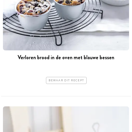
Verloren brood in de oven met blauwe bessen
BEWAAR DIT RECEPT