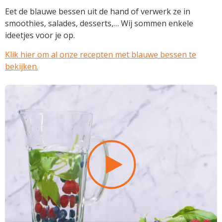
Eet de blauwe bessen uit de hand of verwerk ze in
smoothies, salades, desserts,… Wij sommen enkele
ideetjes voor je op.
Klik hier om al onze recepten met blauwe bessen te
bekijken.