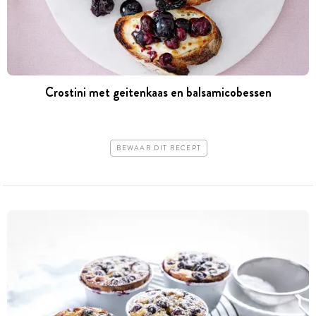
Crostini met geitenkaas en balsamicobessen
BEWAAR DIT RECEPT