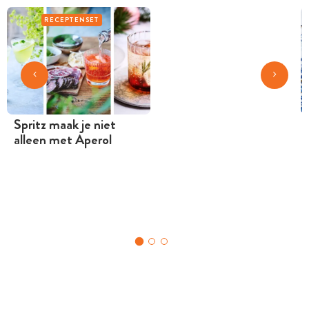
RECEPTENSET
Spritz maak je niet
alleen met Aperol