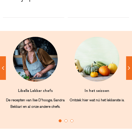
Libelle Lekker chefs
In het seizoen
De recepten van Ilse D’hooge, Sandra
Ontdek hier wat nú het lekkerste is.
Bekkari en al onze andere chefs.