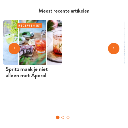
Meest recente artikelen
RECEPTENSET
Spritz maak je niet
alleen met Aperol