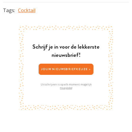
Tags:
Cocktail
Schrijf je in voor de lekkerste
nieuwsbrief!
JOUW NIEUWSBRIEFKEUZE >
Uitschrijven is op elk moment mogelijk
Privacybeleid