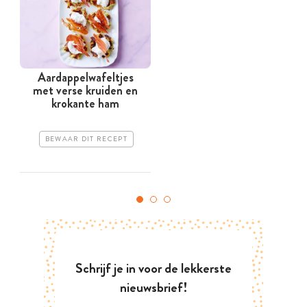
Aardappelwafeltjes
met verse kruiden en
krokante ham
BEWAAR DIT RECEPT
Schrijf je in voor de lekkerste
nieuwsbrief!