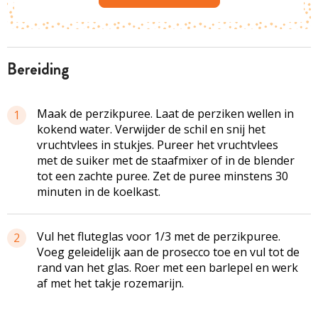
bereiding
Maak de perzikpuree. Laat de perziken wellen in
1
kokend water. Verwijder de schil en snij het
vruchtvlees in stukjes. Pureer het vruchtvlees
met de suiker met de staafmixer of in de blender
tot een zachte puree. Zet de puree minstens 30
minuten in de koelkast.
Vul het fluteglas voor 1/3 met de perzikpuree.
2
Voeg geleidelijk aan de prosecco toe en vul tot de
rand van het glas. Roer met een barlepel en werk
af met het takje rozemarijn.