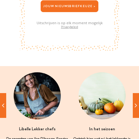
JOUW NIEUWSBRIEFKEUZE >
Uitschrijven is op elk moment mogelijk
Privacybeleid
Libelle Lekker chefs
In het seizoen