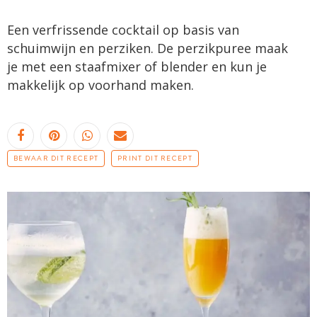
Een verfrissende cocktail op basis van
schuimwijn en perziken. De perzikpuree maak
je met een staafmixer of blender en kun je
makkelijk op voorhand maken.
BEWAAR DIT RECEPT
PRINT DIT RECEPT