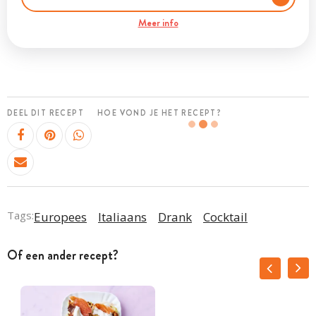
Meer info
DEEL DIT RECEPT
HOE VOND JE HET RECEPT?
Tags:
Europees
Italiaans
Drank
Cocktail
Of een ander recept?