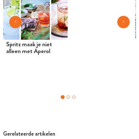
Spritz maak je niet
alleen met Aperol
Gerelateerde artikelen