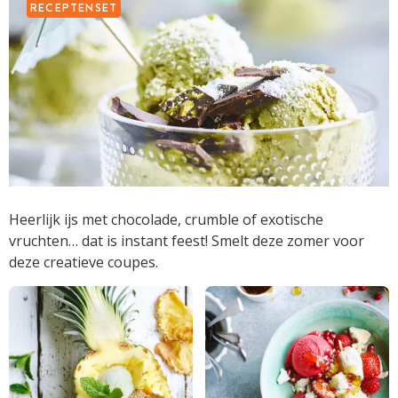
RECEPTENSET
Heerlijk ijs met chocolade, crumble of exotische
vruchten… dat is instant feest! Smelt deze zomer voor
deze creatieve coupes.