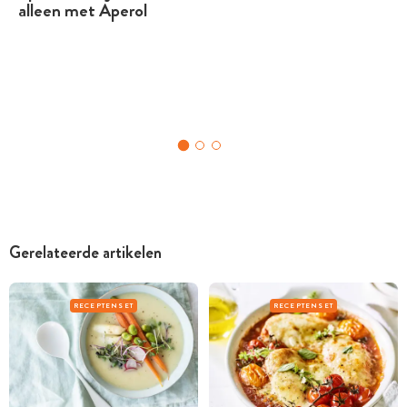
alleen met Aperol
Gerelateerde artikelen
RECEPTENSET
RECEPTENSET