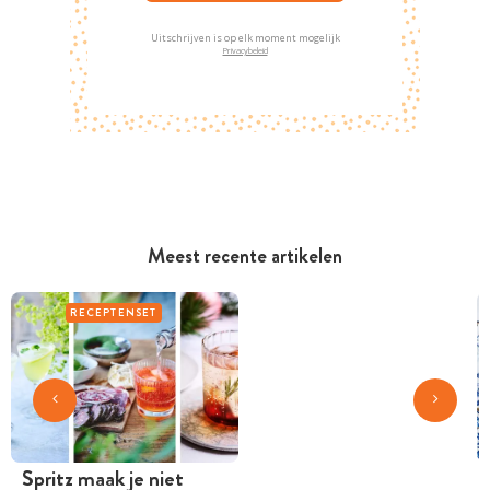
Uitschrijven is op elk moment mogelijk
Privacybeleid
Meest recente artikelen
RECEPTENSET
Spritz maak je niet