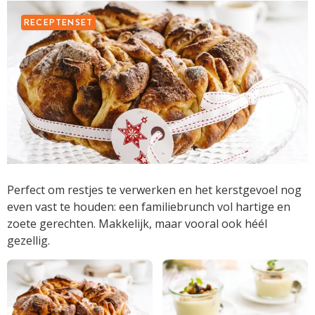
RECEPTENSET
Perfect om restjes te verwerken en het kerstgevoel nog
even vast te houden: een familiebrunch vol hartige en
zoete gerechten. Makkelijk, maar vooral ook héél
gezellig.