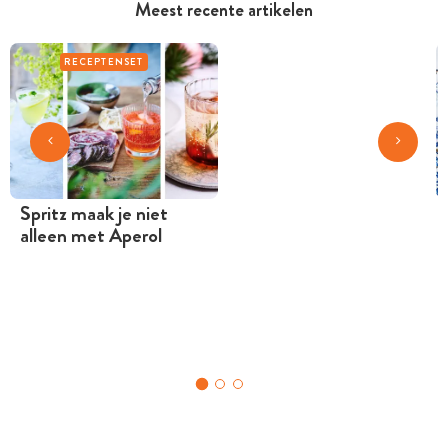
Meest recente artikelen
RECEPTENSET
Spritz maak je niet
alleen met Aperol