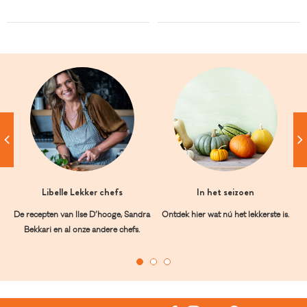
Libelle Lekker chefs
In het seizoen
De recepten van Ilse D’hooge, Sandra
Ontdek hier wat nú het lekkerste is.
Bekkari en al onze andere chefs.