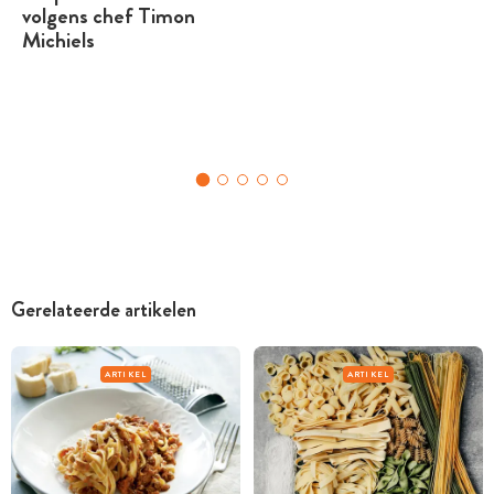
volgens chef Timon
Michiels
Gerelateerde artikelen
ARTIKEL
ARTIKEL