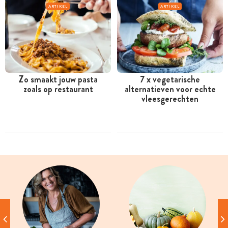
ARTIKEL
ARTIKEL
Zo smaakt jouw pasta
7 x vegetarische
zoals op restaurant
alternatieven voor echte
vleesgerechten