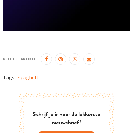
DEEL DIT ARTIKEL
Tags:
spaghetti
Schrijf je in voor de lekkerste
nieuwsbrief!