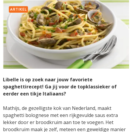
ARTIKEL
Libelle is op zoek naar jouw favoriete
spaghettirecept! Ga jij voor de topklassieker of
eerder een tikje Italiaans?
Mathijs, de gezelligste kok van Nederland, maakt
spaghetti bolognese met een rijkgevulde saus extra
lekker door er broodkruim aan toe te voegen. Het
broodkruim maak je zelf, meteen een geweldige manier