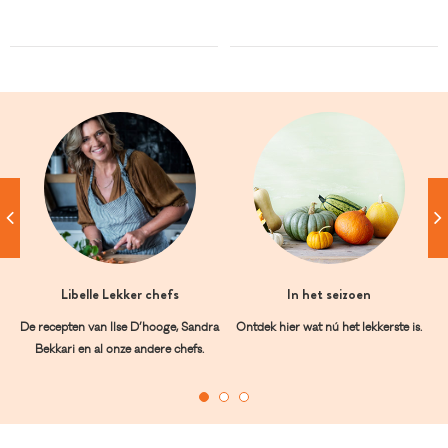
Libelle Lekker chefs
In het seizoen
De recepten van Ilse D’hooge, Sandra
Ontdek hier wat nú het lekkerste is.
Bekkari en al onze andere chefs.