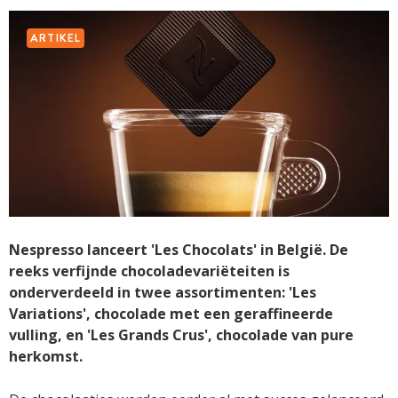
ARTIKEL
Nespresso lanceert 'Les Chocolats' in België. De
reeks verfijnde chocoladevariëteiten is
onderverdeeld in twee assortimenten: 'Les
Variations', chocolade met een geraffineerde
vulling, en 'Les Grands Crus', chocolade van pure
herkomst.