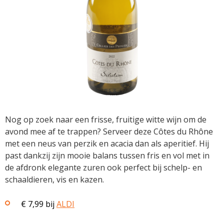
Nog op zoek naar een frisse, fruitige witte wijn om de
avond mee af te trappen? Serveer deze Côtes du Rhône
met een neus van perzik en acacia dan als aperitief. Hij
past dankzij zijn mooie balans tussen fris en vol met in
de afdronk elegante zuren ook perfect bij schelp- en
schaaldieren, vis en kazen.
€ 7,99 bij
ALDI