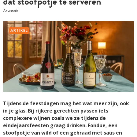
dat stoofpotje te serveren
Advertorial
ARTIKEL
Tijdens de feestdagen mag het wat meer zijn, ook
in je glas. Bij rijkere gerechten passen iets
complexere wijnen zoals we ze tijdens de
eindejaarsfeesten graag drinken. Fondue, een
stoofpotje van wild of een gebraad met saus en