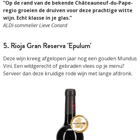
“Op de rand van de bekende Châteauneuf-du-Pape-
regio groeien de druiven voor deze prachtige witte
wijn. Echt klasse in je glas.”
ALDI-sommelier Lieve Conard
5. Rioja Gran Reserva 'Epulum'
Deze wijn kreeg afgelopen jaar nog een gouden Mundus
Vini. Een wildgerecht of gebraden vlees op je menu?
Serveer dan deze kruidige rode wijn met lange afdronk.