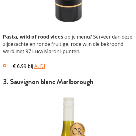
Pasta, wild of rood vlees
op je menu? Serveer dan deze
zijdezachte en ronde fruitige, rode wijn die bekroond
werd met 97 Luca Maroni-punten.
€ 6,99 bij
ALDI
3. Sauvignon blanc Marlborough