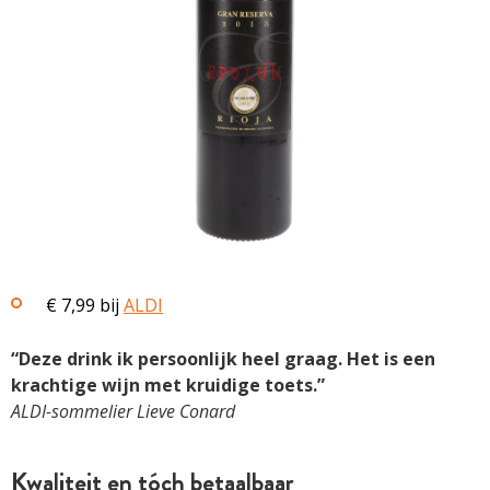
€ 7,99 bij
ALDI
“Deze drink ik persoonlijk heel graag. Het is een
krachtige wijn met kruidige toets.”
ALDI-sommelier Lieve Conard
Kwaliteit en tóch betaalbaar