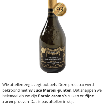
Wie aftellen zegt, zegt bubbels. Deze prosecco werd
bekroond met
93 Luca Maroni-punten
. Dat snappen we
helemaal als we zijn
florale aroma's
ruiken en
fijne
zuren
proeven. Dat is pas aftellen in stijl.