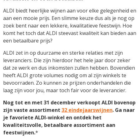
ALDI biedt heerlijke wijnen aan voor elke gelegenheid en
aan een mooie prijs. Een slimme keuze dus als je nog op
zoek bent naar een lekkere, kwalitatieve feestwijn. Hoe
komt het toch dat ALDI steevast kwaliteit kan bieden aan
een betaalbare prijs?
ALDI zet in op duurzame en sterke relaties met zijn
leveranciers. Die zijn hierdoor het hele jaar door zeker
dat ze werk en dus inkomsten zullen hebben. Bovendien
heeft ALDI grote volumes nodig om al zijn winkels te
bevoorraden. Zo kunnen ze prijzen onderhandelen die
laag zijn voor jou, maar toch fair voor de leverancier.
Nog tot en met 31 december verkoopt ALDI bovenop
zijn vaste assortiment
32 eindejaarswijnen
. Ga naar
je favoriete ALDI-winkel en ontdek het
kwaliteitsvolle, betaalbare assortiment aan
feestwijnen.
*