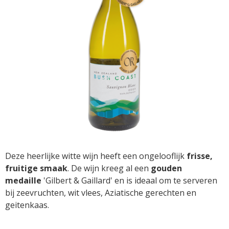
Deze heerlijke witte wijn heeft een ongelooflijk
frisse,
fruitige smaak
. De wijn kreeg al een
gouden
medaille
'Gilbert & Gaillard' en is ideaal om te serveren
bij zeevruchten, wit vlees, Aziatische gerechten en
geitenkaas.