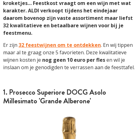
kroketjes… Feestkost vraagt om een wijn met wat
karakter. ALDI verkoopt tijdens het eindejaar
daarom bovenop zijn vaste assortiment maar liefst
32 kwalitatieve en betaalbare wijnen voor bij je
feestmenu.
Er zijn
32 feestwijnen om te ontdekken
. En wij tippen
maar al te graag onze 5 favorieten. Deze kwalitatieve
wijnen kosten je
nog geen 10 euro per fles
en wil je
inslaan om je genodigden te verrassen aan de feesttafel.
1. Prosecco Superiore DOCG Asolo
Millesimato 'Grande Alberone'