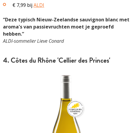
€ 7,99 bij
ALDI
“Deze typisch Nieuw-Zeelandse sauvignon blanc met
aroma's van passievruchten moet je geproefd
hebben.”
ALDI-sommelier Lieve Conard
4. Côtes du Rhône 'Cellier des Princes'