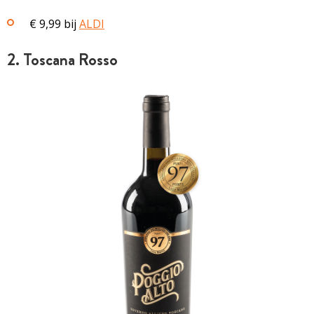
€ 9,99 bij
ALDI
2. Toscana Rosso