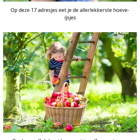
Op deze 17 adresjes eet je de allerlekkerste hoeve-
ijsjes