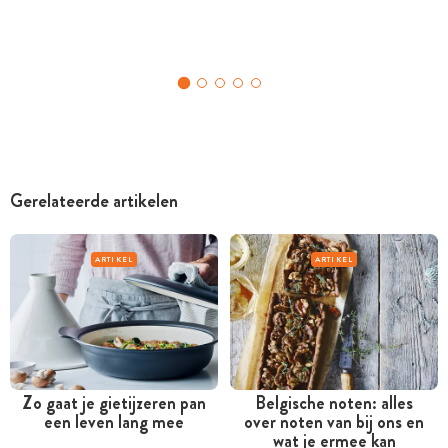
Gerelateerde artikelen
ARTIKEL
ARTIKEL
Zo gaat je gietijzeren pan
Belgische noten: alles
een leven lang mee
over noten van bij ons en
wat je ermee kan