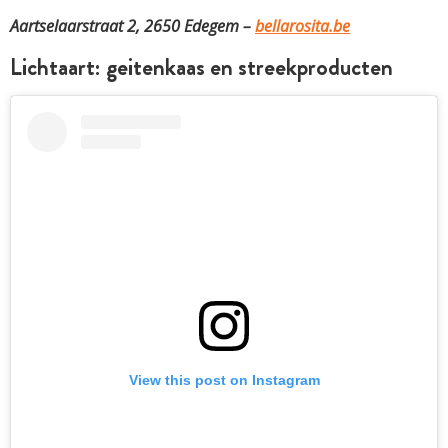
Aartselaarstraat 2, 2650 Edegem –
bellarosita.be
Lichtaart: geitenkaas en streekproducten
View this post on Instagram