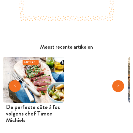
Meest recente artikelen
ARTIKEL
De perfecte côte à l'os
volgens chef Timon
Michiels