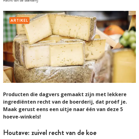
Recht van de boerderij!
ARTIKEL
Producten die dagvers gemaakt zijn met lekkere
ingrediënten recht van de boerderij, dat proéf je.
Maak gerust eens een uitje naar één van deze 5
hoeve-winkels!
Houtave: zuivel recht van de koe