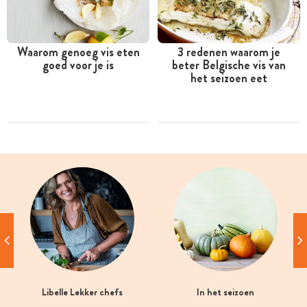
Waarom genoeg vis eten
3 redenen waarom je
goed voor je is
beter Belgische vis van
het seizoen eet
Libelle Lekker chefs
In het seizoen