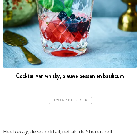
Cocktail van whisky, blauwe bessen en basilicum
BEWAAR DIT RECEPT
Héél
classy
, deze cocktail; net als de Stieren zelf.