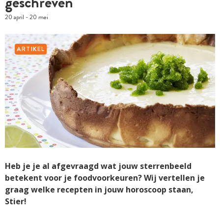
geschreven
20 april - 20 mei
ARTIKEL
Heb je je al afgevraagd wat jouw sterrenbeeld
betekent voor je foodvoorkeuren? Wij vertellen je
graag welke recepten in jouw horoscoop staan,
Stier!