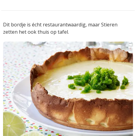
Dit bordje is écht restaurantwaardig, maar Stieren
zetten het ook thuis op tafel.