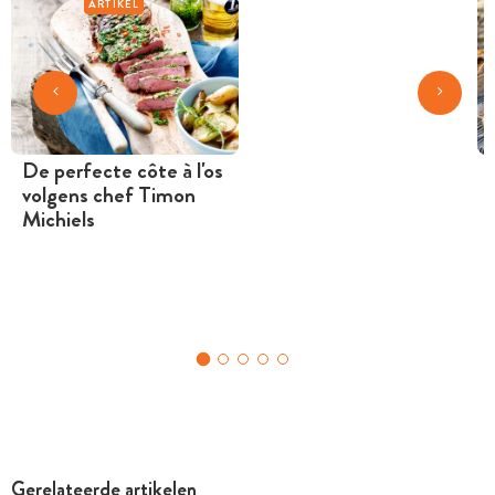
ARTIKEL
De perfecte côte à l'os
volgens chef Timon
Michiels
Gerelateerde artikelen