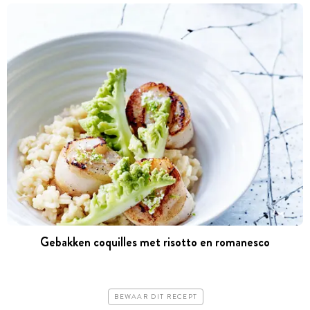
Gebakken coquilles met risotto en romanesco
BEWAAR DIT RECEPT