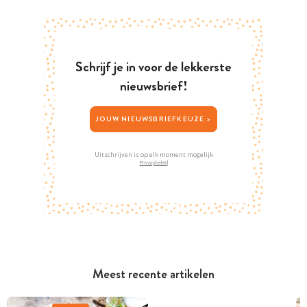
Schrijf je in voor de lekkerste
nieuwsbrief!
JOUW NIEUWSBRIEFKEUZE >
Uitschrijven is op elk moment mogelijk
Privacybeleid
Meest recente artikelen