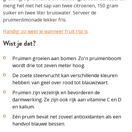
meng het met het sap van twee citroenen, 150 gram
suiker en twee liter bruiswater. Serveer de
pruimenlimonade lekker fris.
Handig: zo weet je wanneer fruit rijp is
Wist je dat?
Pruimen groeien aan bomen. Zo'n pruimenboom
wordt drie tot zeven meter hoog.
De zoete steenvrucht kan verschillende kleuren
hebben: van geel over rood tot blauwzwart.
Pruimen zijn vezelrijk en bevorderen de
darmwerking. Ze zijn ook rijk aan vitamine C en D
en kalium.
Eén pruim bevat net zoveel antioxidanten als een
handvol blauwe bessen.