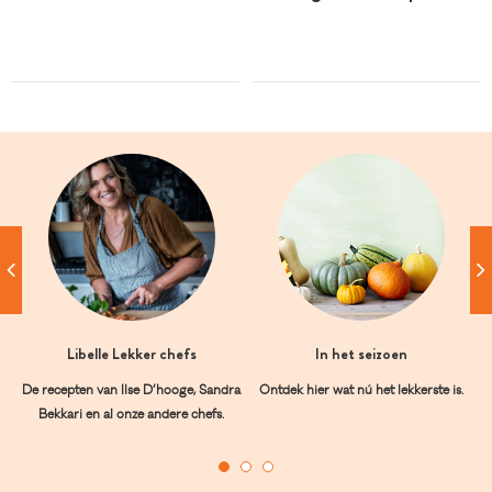
Libelle Lekker chefs
In het seizoen
De recepten van Ilse D’hooge, Sandra
Ontdek hier wat nú het lekkerste is.
Bekkari en al onze andere chefs.