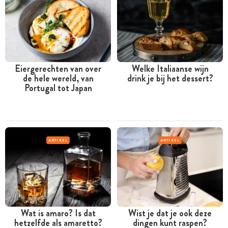
Eiergerechten van over
Welke Italiaanse wijn
de hele wereld, van
drink je bij het dessert?
Portugal tot Japan
ARTIKEL
ARTIKEL
Wat is amaro? Is dat
Wist je dat je ook deze
hetzelfde als amaretto?
dingen kunt raspen?