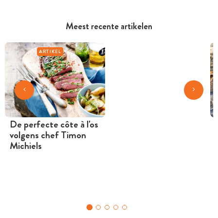
Meest recente artikelen
ARTIKEL
De perfecte côte à l'os
volgens chef Timon
Michiels