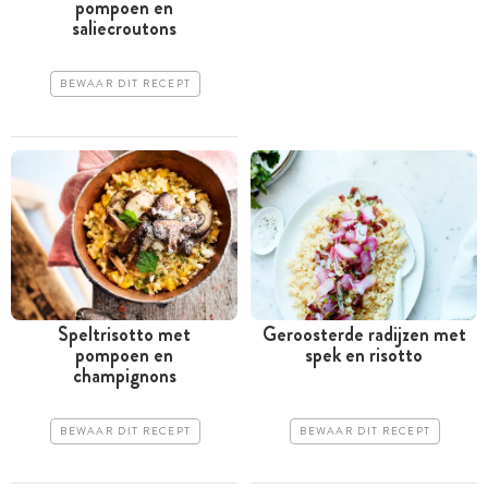
pompoen en
saliecroutons
BEWAAR DIT RECEPT
Speltrisotto met
Geroosterde radijzen met
pompoen en
spek en risotto
champignons
BEWAAR DIT RECEPT
BEWAAR DIT RECEPT