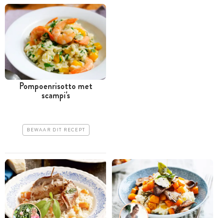
Pompoenrisotto met
scampi's
BEWAAR DIT RECEPT