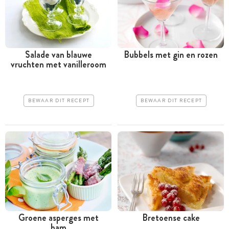
Salade van blauwe
Bubbels met gin en rozen
vruchten met vanilleroom
BEWAAR DIT RECEPT
BEWAAR DIT RECEPT
Groene asperges met
Bretoense cake
ham