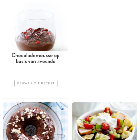
Chocolademousse op
basis van avocado
BEWAAR DIT RECEPT