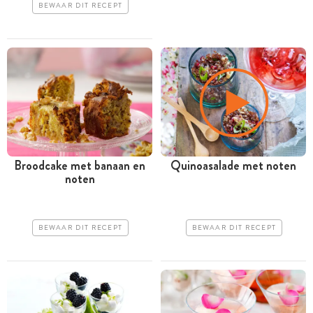
BEWAAR DIT RECEPT
Broodcake met banaan en
Quinoasalade met noten
noten
BEWAAR DIT RECEPT
BEWAAR DIT RECEPT