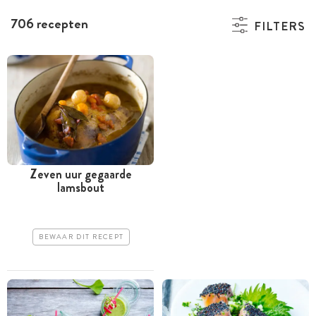
706 recepten
FILTERS
Zeven uur gegaarde
lamsbout
BEWAAR DIT RECEPT