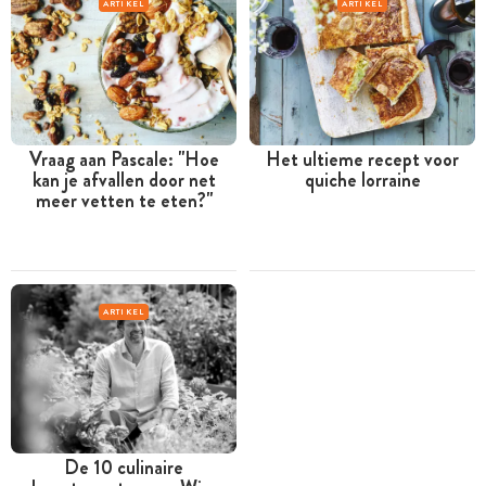
ARTIKEL
ARTIKEL
Vraag aan Pascale: "Hoe
Het ultieme recept voor
kan je afvallen door net
quiche lorraine
meer vetten te eten?"
ARTIKEL
De 10 culinaire