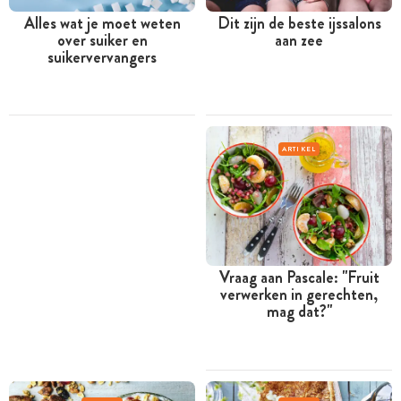
Alles wat je moet weten
Dit zijn de beste ijssalons
over suiker en
aan zee
suikervervangers
ARTIKEL
Vraag aan Pascale: "Fruit
verwerken in gerechten,
mag dat?"