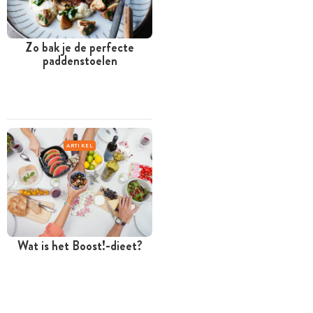
Zo bak je de perfecte
paddenstoelen
ARTIKEL
Wat is het Boost!-dieet?