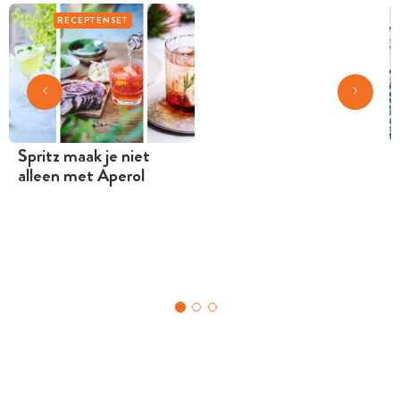
RECEPTENSET
Spritz maak je niet
alleen met Aperol