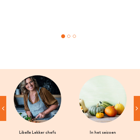
Libelle Lekker chefs
In het seizoen