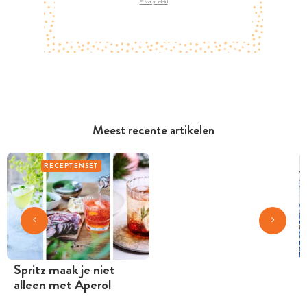
Privacybeleid
Meest recente artikelen
RECEPTENSET
Spritz maak je niet
alleen met Aperol