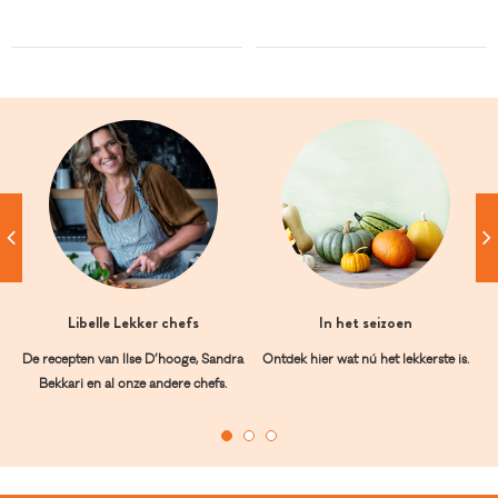
Libelle Lekker chefs
In het seizoen
De recepten van Ilse D’hooge, Sandra
Ontdek hier wat nú het lekkerste is.
Bekkari en al onze andere chefs.