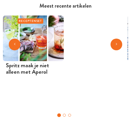
Meest recente artikelen
RECEPTENSET
Spritz maak je niet
alleen met Aperol