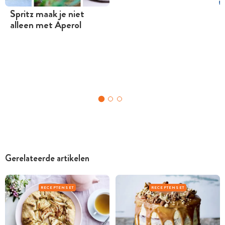
Spritz maak je niet
alleen met Aperol
Gerelateerde artikelen
RECEPTENSET
RECEPTENSET