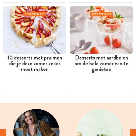
RECEPTENSET
RECEPTENSET
10 desserts met pruimen
Desserts met aardbeien
die je deze zomer zeker
om de hele zomer van te
moet maken
genieten