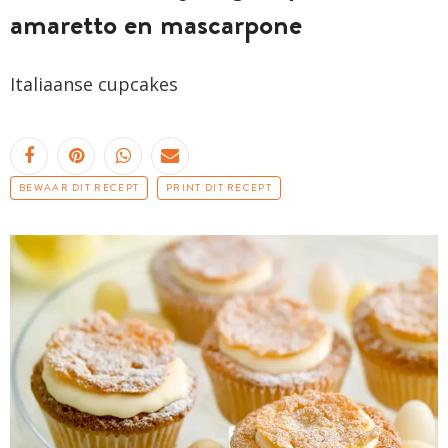
amaretto en mascarpone
Italiaanse cupcakes
BEWAAR DIT RECEPT
PRINT DIT RECEPT