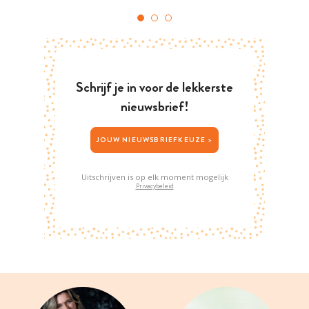
Schrijf je in voor de lekkerste
nieuwsbrief!
JOUW NIEUWSBRIEFKEUZE >
Uitschrijven is op elk moment mogelijk
Privacybeleid