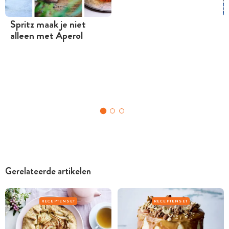
Spritz maak je niet
alleen met Aperol
Gerelateerde artikelen
RECEPTENSET
RECEPTENSET