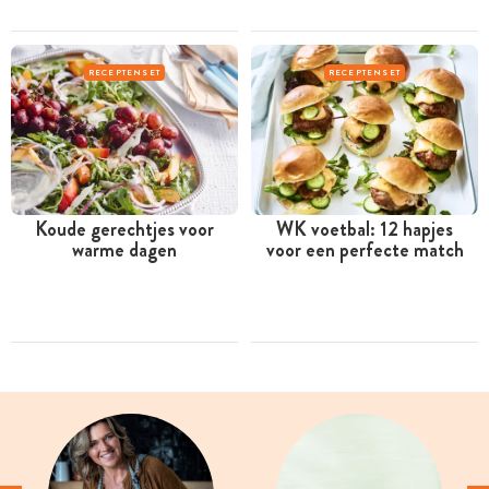
RECEPTENSET
RECEPTENSET
Koude gerechtjes voor
WK voetbal: 12 hapjes
warme dagen
voor een perfecte match