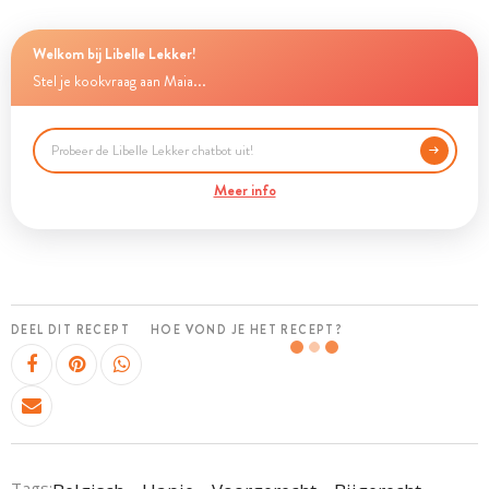
Welkom bij Libelle Lekker!
Stel je kookvraag aan Maia...
Meer info
DEEL DIT RECEPT
HOE VOND JE HET RECEPT?
Tags: