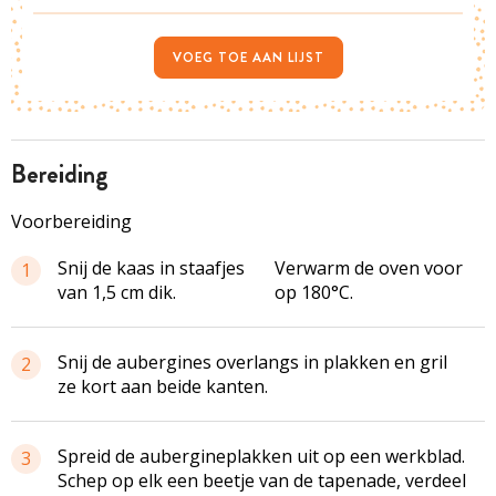
VOEG TOE AAN LIJST
bereiding
Voorbereiding
Snij de kaas in staafjes
Verwarm de oven voor
1
van 1,5 cm dik.
op 180°C.
Snij de aubergines overlangs in plakken en gril
2
ze kort aan beide kanten.
Spreid de aubergineplakken uit op een werkblad.
3
Schep op elk een beetje van de tapenade, verdeel