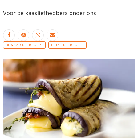
Voor de kaasliefhebbers onder ons
BEWAAR DIT RECEPT
PRINT DIT RECEPT