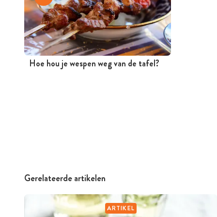
Hoe hou je wespen weg van de tafel?
Gerelateerde artikelen
ARTIKEL