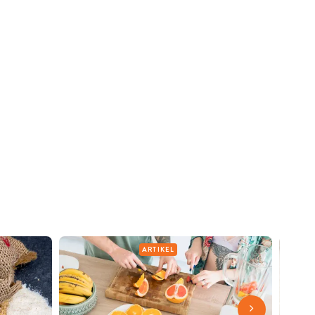
ARTIKEL