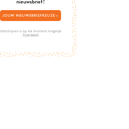
nieuwsbrief!
JOUW NIEUWSBRIEFKEUZE >
Uitschrijven is op elk moment mogelijk
Privacybeleid