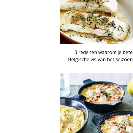
3 redenen waarom je bete
Belgische vis van het seizoen