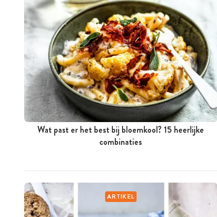
Wat past er het best bij bloemkool? 15 heerlijke
combinaties
ARTIKEL