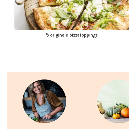
5 originele pizzatoppings