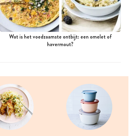
Wat is het voedzaamste ontbijt: een omelet of
havermout?