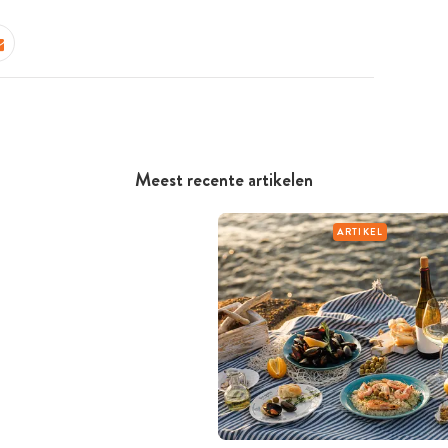
Meest recente artikelen
ARTIKEL