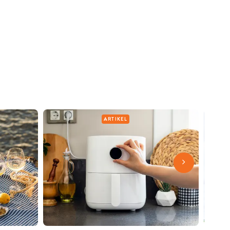
ARTIKEL