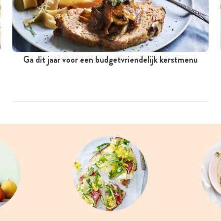
Ga dit jaar voor een budgetvriendelijk kerstmenu