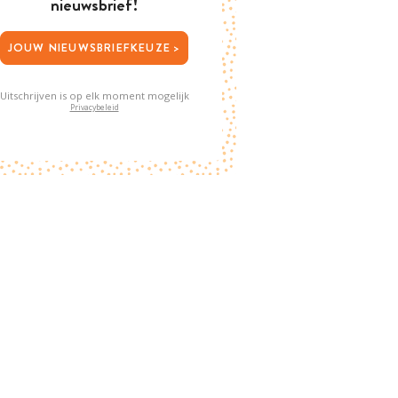
nieuwsbrief!
JOUW NIEUWSBRIEFKEUZE >
Uitschrijven is op elk moment mogelijk
Privacybeleid