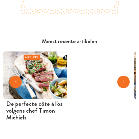
Meest recente artikelen
ARTIKEL
De perfecte côte à l'os
volgens chef Timon
Michiels