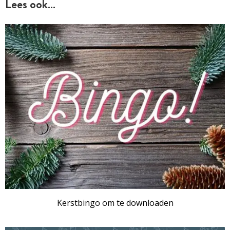
Lees ook…
Kerstbingo om te downloaden