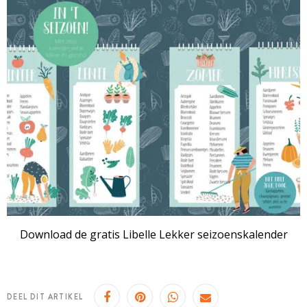
Download de gratis Libelle Lekker seizoenskalender
DEEL DIT ARTIKEL