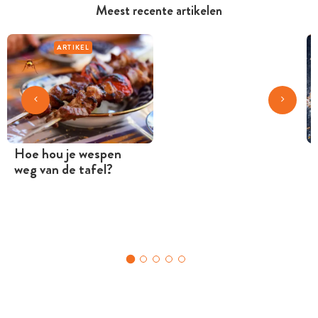
Meest recente artikelen
ARTIKEL
Hoe hou je wespen
weg van de tafel?