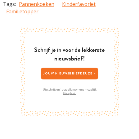
Tags:
Pannenkoeken
Kinderfavoriet
Familietopper
Schrijf je in voor de lekkerste
nieuwsbrief!
JOUW NIEUWSBRIEFKEUZE >
Uitschrijven is op elk moment mogelijk
Privacybeleid