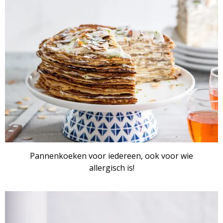
Pannenkoeken voor iedereen, ook voor wie
allergisch is!