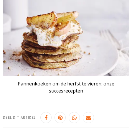
Pannenkoeken om de herfst te vieren: onze
succesrecepten
DEEL DIT ARTIKEL