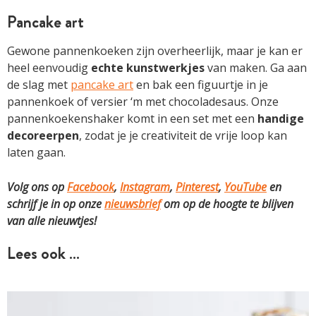
Pancake art
Gewone pannenkoeken zijn overheerlijk, maar je kan er
heel eenvoudig
echte
kunstwerkjes
van maken. Ga aan
de slag met
pancake art
en bak een figuurtje in je
pannenkoek of versier ‘m met chocoladesaus. Onze
pannenkoekenshaker komt in een set met een
handige
decoreerpen
, zodat je je creativiteit de vrije loop kan
laten gaan.
Volg ons op
Facebook
,
Instagram
,
Pinterest
,
YouTube
en
schrijf je in op onze
nieuwsbrief
om op de hoogte te blijven
van alle nieuwtjes!
Lees ook …