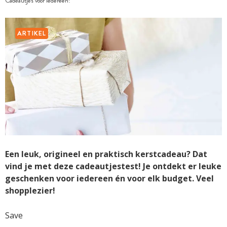
Cadeautjes voor iedereen!
ARTIKEL
Een leuk, origineel en praktisch kerstcadeau? Dat
vind je met deze cadeautjestest! Je ontdekt er leuke
geschenken voor iedereen én voor elk budget. Veel
shopplezier!
Save