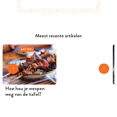
Meest recente artikelen
ARTIKEL
Hoe hou je wespen
weg van de tafel?