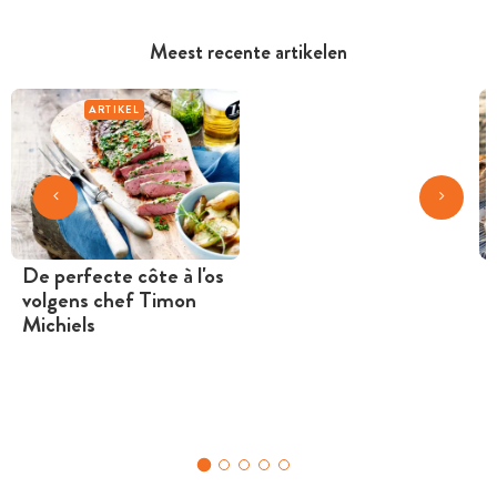
Meest recente artikelen
ARTIKEL
De perfecte côte à l'os
volgens chef Timon
Michiels