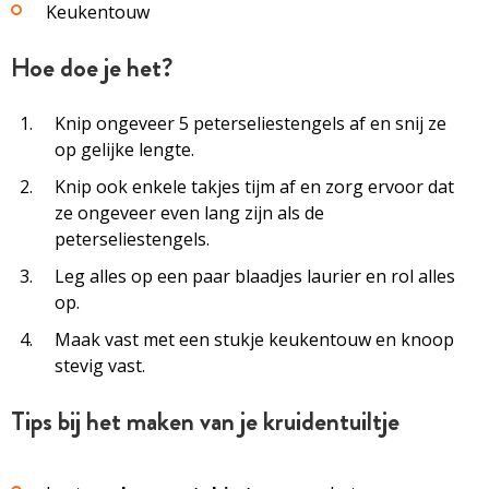
Keukentouw
Hoe doe je het?
Knip ongeveer 5 peterseliestengels af en snij ze
op gelijke lengte.
Knip ook enkele takjes tijm af en zorg ervoor dat
ze ongeveer even lang zijn als de
peterseliestengels.
Leg alles op een paar blaadjes laurier en rol alles
op.
Maak vast met een stukje keukentouw en knoop
stevig vast.
Tips bij het maken van je kruidentuiltje