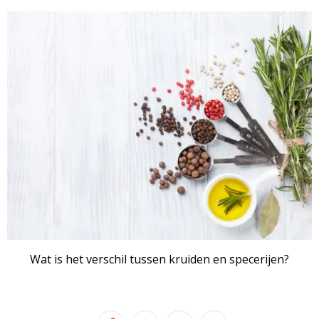
Wat is het verschil tussen kruiden en specerijen?