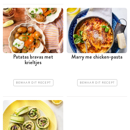
Patatas bravas met
Marry me chicken-pasta
krieltjes
BEWAAR DIT RECEPT
BEWAAR DIT RECEPT