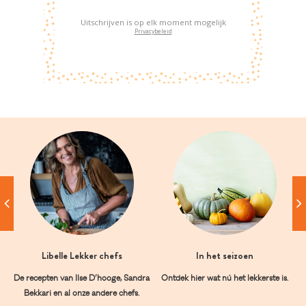
Uitschrijven is op elk moment mogelijk
Privacybeleid
Libelle Lekker chefs
In het seizoen
De recepten van Ilse D’hooge, Sandra
Ontdek hier wat nú het lekkerste is.
Bekkari en al onze andere chefs.