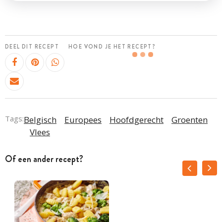
DEEL DIT RECEPT
HOE VOND JE HET RECEPT?
Tags:
Belgisch
Europees
Hoofdgerecht
Groenten
Vlees
Of een ander recept?