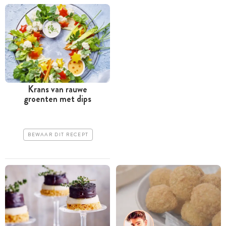
Krans van rauwe
groenten met dips
BEWAAR DIT RECEPT