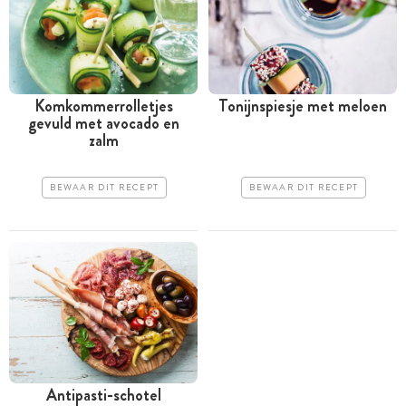
Komkommerrolletjes
Tonijnspiesje met meloen
gevuld met avocado en
zalm
BEWAAR DIT RECEPT
BEWAAR DIT RECEPT
Antipasti-schotel