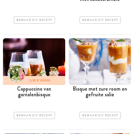
BEWAAR DIT RECEPT
BEWAAR DIT RECEPT
ILSE D'HOOGE
Cappuccino van
Bisque met zure room en
garnalenbisque
gefruite salie
BEWAAR DIT RECEPT
BEWAAR DIT RECEPT