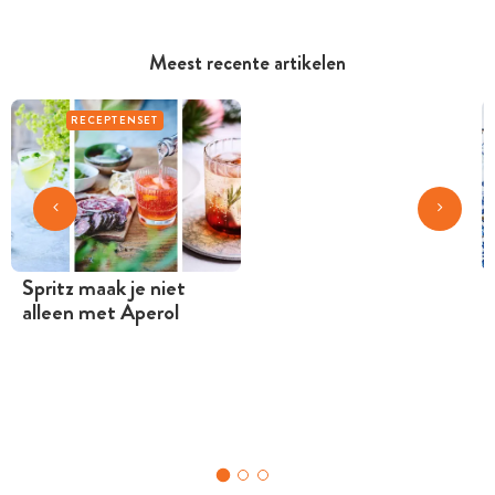
Meest recente artikelen
RECEPTENSET
Spritz maak je niet
alleen met Aperol