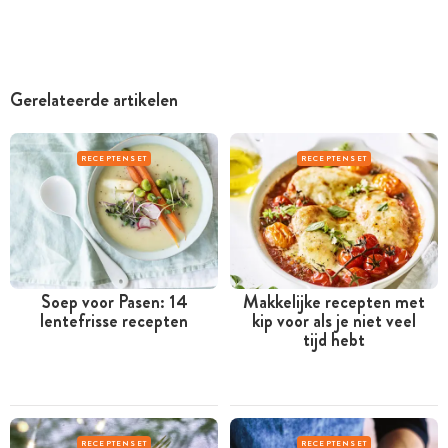
Gerelateerde artikelen
RECEPTENSET
RECEPTENSET
Soep voor Pasen: 14
Makkelijke recepten met
lentefrisse recepten
kip voor als je niet veel
tijd hebt
RECEPTENSET
RECEPTENSET