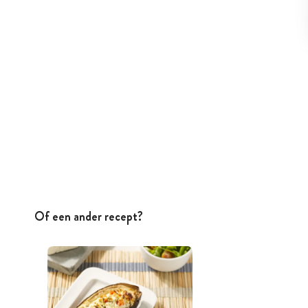
Of een ander recept?