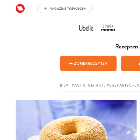
MAGAZINE TOEVOEGEN
Recepten
☀️ ZOMERRECEPTEN