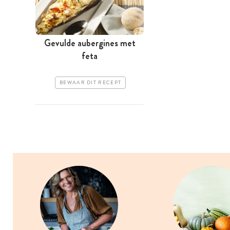
Gevulde aubergines met
feta
BEWAAR DIT RECEPT